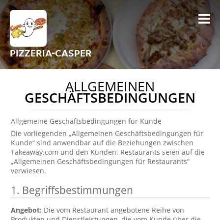
PIZZERIA-CASPER
ALLGEMEINEN
GESCHÄFTSBEDINGUNGEN
Allgemeine Geschäftsbedingungen für Kunde
Die vorliegenden „Allgemeinen Geschäftsbedingungen für
Kunde“ sind anwendbar auf die Beziehungen zwischen
Takeaway.com und den Kunden. Restaurants seien auf die
„Allgemeinen Geschäftsbedingungen für Restaurants“
verwiesen.
1. Begriffsbestimmungen
Angebot:
Die vom Restaurant angebotene Reihe von
Produkten und Dienstleistungen, die vom Kunde über die