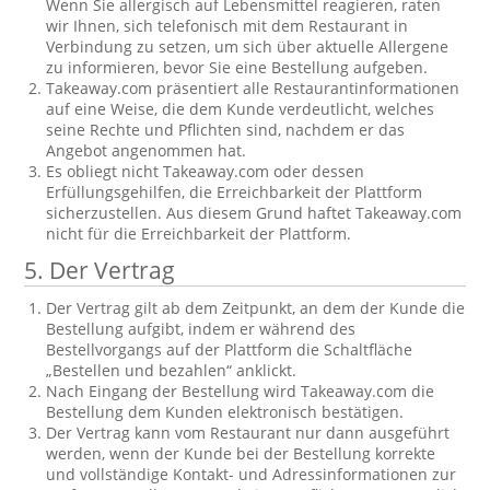
Wenn Sie allergisch auf Lebensmittel reagieren, raten
wir Ihnen, sich telefonisch mit dem Restaurant in
Verbindung zu setzen, um sich über aktuelle Allergene
zu informieren, bevor Sie eine Bestellung aufgeben.
Takeaway.com präsentiert alle Restaurantinformationen
auf eine Weise, die dem Kunde verdeutlicht, welches
seine Rechte und Pflichten sind, nachdem er das
Angebot angenommen hat.
Es obliegt nicht Takeaway.com oder dessen
Erfüllungsgehilfen, die Erreichbarkeit der Plattform
sicherzustellen. Aus diesem Grund haftet Takeaway.com
nicht für die Erreichbarkeit der Plattform.
5. Der Vertrag
Der Vertrag gilt ab dem Zeitpunkt, an dem der Kunde die
Bestellung aufgibt, indem er während des
Bestellvorgangs auf der Plattform die Schaltfläche
„Bestellen und bezahlen“ anklickt.
Nach Eingang der Bestellung wird Takeaway.com die
Bestellung dem Kunden elektronisch bestätigen.
Der Vertrag kann vom Restaurant nur dann ausgeführt
werden, wenn der Kunde bei der Bestellung korrekte
und vollständige Kontakt- und Adressinformationen zur