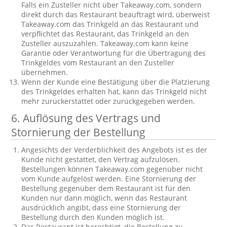
Falls ein Zusteller nicht über Takeaway.com, sondern
direkt durch das Restaurant beauftragt wird, überweist
Takeaway.com das Trinkgeld an das Restaurant und
verpflichtet das Restaurant, das Trinkgeld an den
Zusteller auszuzahlen. Takeaway.com kann keine
Garantie oder Verantwortung für die Übertragung des
Trinkgeldes vom Restaurant an den Zusteller
übernehmen.
Wenn der Kunde eine Bestätigung über die Platzierung
des Trinkgeldes erhalten hat, kann das Trinkgeld nicht
mehr zurückerstattet oder zurückgegeben werden.
6. Auflösung des Vertrags und
Stornierung der Bestellung
Angesichts der Verderblichkeit des Angebots ist es der
Kunde nicht gestattet, den Vertrag aufzulösen.
Bestellungen können Takeaway.com gegenüber nicht
vom Kunde aufgelöst werden. Eine Stornierung der
Bestellung gegenüber dem Restaurant ist für den
Kunden nur dann möglich, wenn das Restaurant
ausdrücklich angibt, dass eine Stornierung der
Bestellung durch den Kunden möglich ist.
Das Restaurant ist berechtigt, die Bestellung zu