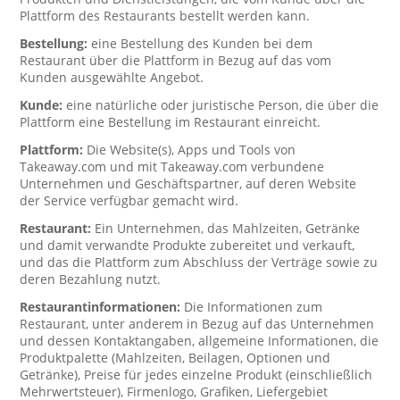
Plattform des Restaurants bestellt werden kann.
Bestellung:
eine Bestellung des Kunden bei dem
Restaurant über die Plattform in Bezug auf das vom
Kunden ausgewählte Angebot.
Kunde:
eine natürliche oder juristische Person, die über die
Plattform eine Bestellung im Restaurant einreicht.
Plattform:
Die Website(s), Apps und Tools von
Takeaway.com und mit Takeaway.com verbundene
Unternehmen und Geschäftspartner, auf deren Website
der Service verfügbar gemacht wird.
Restaurant:
Ein Unternehmen, das Mahlzeiten, Getränke
und damit verwandte Produkte zubereitet und verkauft,
und das die Plattform zum Abschluss der Verträge sowie zu
deren Bezahlung nutzt.
Restaurantinformationen:
Die Informationen zum
Restaurant, unter anderem in Bezug auf das Unternehmen
und dessen Kontaktangaben, allgemeine Informationen, die
Produktpalette (Mahlzeiten, Beilagen, Optionen und
Getränke), Preise für jedes einzelne Produkt (einschließlich
Mehrwertsteuer), Firmenlogo, Grafiken, Liefergebiet