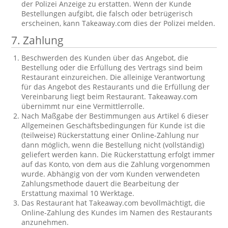
der Polizei Anzeige zu erstatten. Wenn der Kunde
Bestellungen aufgibt, die falsch oder betrügerisch
erscheinen, kann Takeaway.com dies der Polizei melden.
7. Zahlung
Beschwerden des Kunden über das Angebot, die
Bestellung oder die Erfüllung des Vertrags sind beim
Restaurant einzureichen. Die alleinige Verantwortung
für das Angebot des Restaurants und die Erfüllung der
Vereinbarung liegt beim Restaurant. Takeaway.com
übernimmt nur eine Vermittlerrolle.
Nach Maßgabe der Bestimmungen aus Artikel 6 dieser
Allgemeinen Geschäftsbedingungen für Kunde ist die
(teilweise) Rückerstattung einer Online-Zahlung nur
dann möglich, wenn die Bestellung nicht (vollständig)
geliefert werden kann. Die Rückerstattung erfolgt immer
auf das Konto, von dem aus die Zahlung vorgenommen
wurde. Abhängig von der vom Kunden verwendeten
Zahlungsmethode dauert die Bearbeitung der
Erstattung maximal 10 Werktage.
Das Restaurant hat Takeaway.com bevollmächtigt, die
Online-Zahlung des Kundes im Namen des Restaurants
anzunehmen.