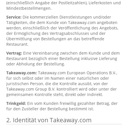
(einschließlich Angabe der Postleitzahlen), Lieferkosten und
Mindestbestellmengen.
Service:
Die kommerziellen Dienstleistungen und/oder
Tätigkeiten, die dem Kunde von Takeaway.com angeboten
werden, einschließlich der Veröffentlichung des Angebots,
der Ermöglichung des Vertragsabschlusses und der
Übermittlung von Bestellungen an das betreffende
Restaurant.
Vertrag:
Eine Vereinbarung zwischen dem Kunde und dem
Restaurant bezüglich einer Bestellung inklusive Lieferung
oder Abholung der Bestellung.
Takeaway.com:
Takeaway.com European Operations B.V.,
für sich selbst oder im Namen einer natürlichen oder
juristischen Person, die die Kontrolle ausübt, von der
Takeaway.com Group B.V. kontrolliert wird oder unter der
gemeinsamen Kontrolle steht, direkt oder indirekt.
Trinkgeld:
Ein vom Kunden freiwillig gezahlter Betrag, der
für den Zusteller der Bestellung bestimmt ist.
2. Identität von Takeaway.com