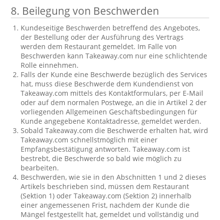
8. Beilegung von Beschwerden
Kundeseitige Beschwerden betreffend des Angebotes,
der Bestellung oder der Ausführung des Vertrags
werden dem Restaurant gemeldet. Im Falle von
Beschwerden kann Takeaway.com nur eine schlichtende
Rolle einnehmen.
Falls der Kunde eine Beschwerde bezüglich des Services
hat, muss diese Beschwerde dem Kundendienst von
Takeaway.com mittels des Kontaktformulars, per E-Mail
oder auf dem normalen Postwege, an die in Artikel 2 der
vorliegenden Allgemeinen Geschäftsbedingungen für
Kunde angegebene Kontaktadresse, gemeldet werden.
Sobald Takeaway.com die Beschwerde erhalten hat, wird
Takeaway.com schnellstmöglich mit einer
Empfangsbestätigung antworten. Takeaway.com ist
bestrebt, die Beschwerde so bald wie möglich zu
bearbeiten.
Beschwerden, wie sie in den Abschnitten 1 und 2 dieses
Artikels beschrieben sind, müssen dem Restaurant
(Sektion 1) oder Takeaway.com (Sektion 2) innerhalb
einer angemessenen Frist, nachdem der Kunde die
Mängel festgestellt hat, gemeldet und vollständig und