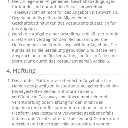
Die vorliegenden Allgemeinen Geschäftsbedingungen
für Kunde sind nur auf den Service anwendbar.
Takeaway.com ist nicht für das Angebot verantwortlich.
Gegebenenfalls gelten die Allgemeinen
Geschäftsbedingungen des Restaurants zusätzlich für
das Angebot.
Durch die Aufgabe einer Bestellung schließt der Kunde
direkt einen Vertrag mit dem Restaurant über die
Lieferung des vom Kunde ausgewählten Angebots. Der
Kunde ist an die Bestellung gebunden und hat keinen
Anspruch auf eine Rückerstattung, außer im Falle einer
Stornierung durch das Restaurant gemäß Artikel 6.
4. Haftung
Das auf der Plattform veröffentlichte Angebot ist im
Namen des jeweiligen Restaurants, ausgehend von den
bereitgestellten Restaurantinformationen,
veröffentlicht.Takeaway.com übernimmt keinerlei
Verantwortung oder Haftung für den Inhalt des
Angebots und der Restaurantinformationen auf der
Plattform. Das Restaurant verwendet gegebenenfalls
Zutaten und Zusatzstoffe für Speisen und Getränke, die
Allergien und Unverträglichkeiten auslösen können.